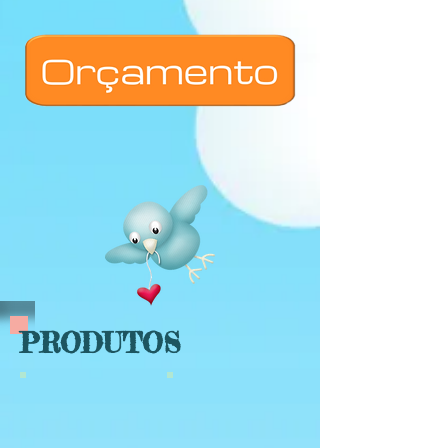
PRODUTOS