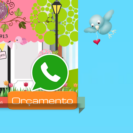
AS
ORÇAMENTOS/PEDIDOS